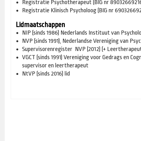
Registratie Psychotherapeut (BIG nr 89032669216
Registratie Klinisch Psycholoog (BIG nr 690326692
Lidmaatschappen
NIP (sinds 1986) Nederlands Instituut van Psychol
NVP (sinds 1991), Nederlandse Vereniging van Psy
Supervisorenregister NVP (2012) (+ Leertherapeu
VGCT (sinds 1991) Vereniging voor Gedrags en Cogn
supervisor en leertherapeut
NtVP (sinds 2016) lid