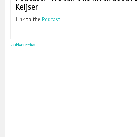
Keijser
Link to the
Podcast
« Older Entries