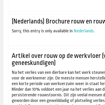
(Nederlands) Brochure rouw en rou
Sorry, this entry is only available in
Nederlands
.
Artikel over rouw op de werkvloer (
geneeskundigen)
Na het verlies van een dierbare kan het werk steune
voor de werknemer zijn. De meeste mensen herstellen 
een korte periode van werkverzuim weer in staat he
Minder dan 10% voldoet een jaar na het verlies aan d
persisterende-rouwstoornis. Dit zijn veelal mensen 
geworden door een gewelddadig of plotseling verlies 